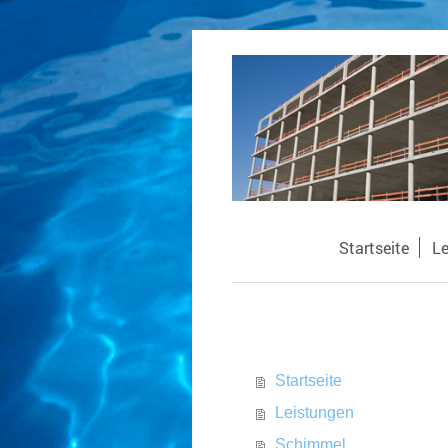
Startseite
Le
Startseite
Leistungen
Schimmel