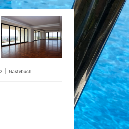
z
Gästebuch