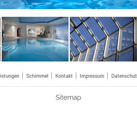
istungen
Schimmel
Kontakt
Impressum
Datenschut
Sitemap